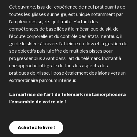
Cet ouvrage, issu de l’expérience de neuf pratiquants de
toutes les glisses sur neige, est unique notamment par
l’ampleur des sujets qu’il traite. Partant des
compétences de base liées à la mécanique du ski, de
l’écoute corporelle et du contrôle des états mentaux, il
guide le skieur à travers l’atteinte du flow et la gestion de
ses objectifs puis lui offre de multiples pistes pour
progresser plus avant dans l’art du télémark. Incitant à
une approche intégrale de tous les aspects des
pratiques de glisse, il pose également des jalons vers un
extraordinaire parcours intérieur.
La maîtrise de l’art du télémark métamorphosera
l’ensemble de votre vie !
Achetez le livre !