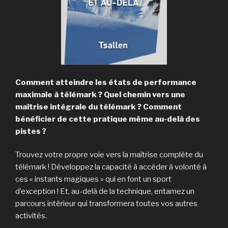
Comment atteindre les états de performance
maximale à télémark ? Quel chemin vers une
maîtrise intégrale du télémark ? Comment
bénéficier de cette pratique même au-delà des
pistes ?
Trouvez votre propre voie vers la maîtrise complète du
télémark ! Développez la capacité à accéder à volonté à
ces « instants magiques » qui en font un sport
d’exception ! Et, au-delà de la technique, entamez un
parcours intérieur qui transformera toutes vos autres
activités.